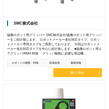
SMC株式会社
協働ロボット用グリッパー SMC株式会社/協働ロボット用グリッパ
ーをご紹介致します。 ロボットメーカー各社対応タイプ、ロボッ
トメーカー専用タイプをご用意しております。 今回はロボットメ
ーカー各社対応タイプを中心に紹介致します。 ■協働ロボット用エ
アグリッパ/RMH 特徴 ・グリッパ駆動に必要な周辺機…
ロボットの種類・特徴
現場改善
最新情報
詳しく見る