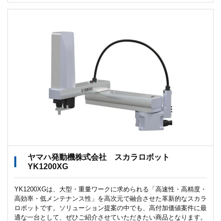
ヤマハ発動機株式会社 スカラロボット
YK1200XG
YK1200XGは、大型・重量ワークに求められる「高速性・高精度・
高効率・低メンテナンス性」を高次元で融合させた革新的なスカラ
ロボットです。ソリューション提案の中でも、高付加価値案件に最
適な一台として、ぜひご紹介させていただきたい商品となります。