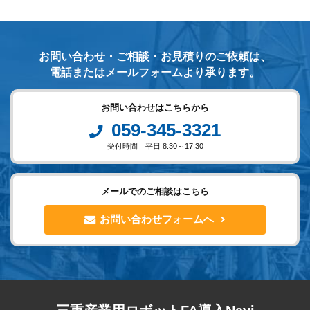
お問い合わせ・ご相談・お見積りのご依頼は、
電話またはメールフォームより承ります。
お問い合わせはこちらから
059-345-3321
受付時間 平日 8:30～17:30
メールでのご相談はこちら
お問い合わせフォームへ