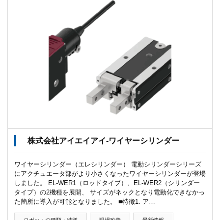
株式会社アイエイアイ-ワイヤーシリンダー
ワイヤーシリンダー（エレシリンダー） 電動シリンダーシリーズ
にアクチュエータ部がより小さくなったワイヤーシリンダーが登場
しました。 EL-WER1（ロッドタイプ）、EL-WER2（シリンダー
タイプ）の2機種を展開、 サイズがネックとなり電動化できなかっ
た箇所に導入が可能となりました。 ■特徴1. ア…