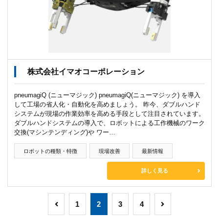
株式会社イマオコーポレーション
pneumagiQ (ニューマジック) pneumagiQ(ニューマジック) を導入
して工場の省人化・自動化を高めましょう。 昨今、ダブルハンド
システムが現場の作業効率を高める手段として注目されています。
ダブルハンドシステムの導入で、ロボットによる工作機械のワーク
交換(マシンテンディング)や ワー…
ロボットの種類・特徴
現場改善
最新情報
詳しく見る
1
2
3
4