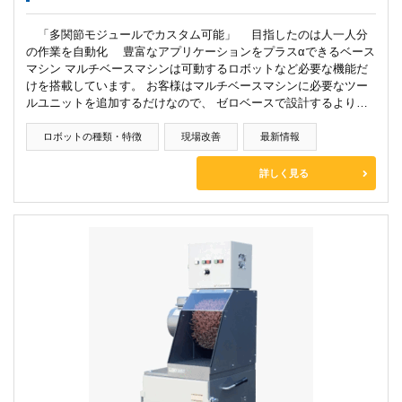
「多関節モジュールでカスタム可能」 目指したのは人一人分
の作業を自動化 豊富なアプリケーションをプラスαできるベース
マシン マルチベースマシンは可動するロボットなど必要な機能だ
けを搭載しています。 お客様はマルチベースマシンに必要なツー
ルユニットを追加するだけなので、 ゼロベースで設計するより…
ロボットの種類・特徴
現場改善
最新情報
詳しく見る